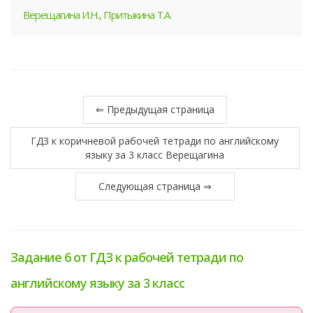
Верещагина И.Н., Притыкина Т.А.
⇐ Предыдущая страница
ГДЗ к коричневой рабочей тетради по английскому
языку за 3 класс Верещагина
Следующая страница ⇒
Задание 6 от ГДЗ к рабочей тетради по
английскому языку за 3 класс