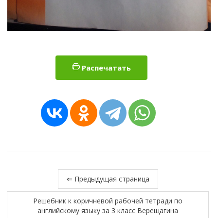
Распечатать
⇐ Предыдущая страница
Решебник к коричневой рабочей тетради по
английскому языку за 3 класс Верещагина