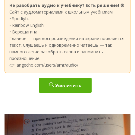
Не разобрать аудио к учебнику? Есть решение! 🎯
Сайт с аудиоматериалами к школьным учебникам:
• Spotlight
• Rainbow English
• Верещагина
Главное — при воспроизведении на экране появляется
текст. Слушаешь и одновременно читаешь — так
намного легче разобрать слова и запомнить
произношение.
👉 langecho.com/users/amr/audio/
Увеличить