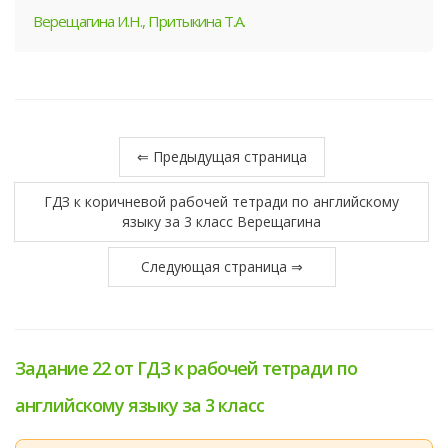
Верещагина И.Н., Притыкина Т.А.
⇐ Предыдущая страница
ГДЗ к коричневой рабочей тетради по английскому
языку за 3 класс Верещагина
Следующая страница ⇒
Задание 22 от ГДЗ к рабочей тетради по
английскому языку за 3 класс