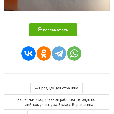
Распечатать
⇐ Предыдущая страница
Решебник к коричневой рабочей тетради по
английскому языку за 3 класс Верещагина