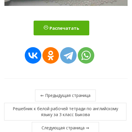
Распечатать
⇐ Предыдущая страница
Решебник к белой рабочей тетради по английскому
языку за 3 класс Быкова
Следующая страница ⇒