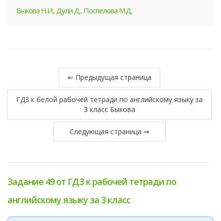
Быкова Н.И., Дули Д., Поспелова М.Д.
⇐ Предыдущая страница
ГДЗ к белой рабочей тетради по английскому языку за
3 класс Быкова
Следующая страница ⇒
Задание 49 от ГДЗ к рабочей тетради по
английскому языку за 3 класс