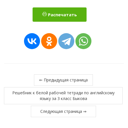
Распечатать
⇐ Предыдущая страница
Решебник к белой рабочей тетради по английскому
языку за 3 класс Быкова
Следующая страница ⇒