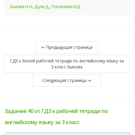
Быкова Н.И., Дули Д., Поспелова М.Д.
⇐ Предыдущая страница
ГДЗ к белой рабочей тетради по английскому языку за
3 класс Быкова
Следующая страница ⇒
Задание 40 от ГДЗ к рабочей тетради по
английскому языку за 3 класс