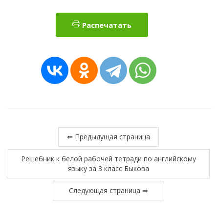
Распечатать
⇐ Предыдущая страница
Решебник к белой рабочей тетради по английскому
языку за 3 класс Быкова
Следующая страница ⇒