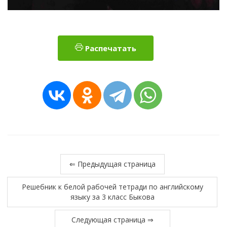
Распечатать
⇐ Предыдущая страница
Решебник к белой рабочей тетради по английскому
языку за 3 класс Быкова
Следующая страница ⇒