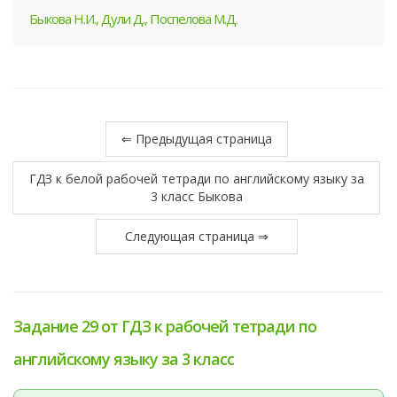
Быкова Н.И., Дули Д., Поспелова М.Д.
⇐ Предыдущая страница
ГДЗ к белой рабочей тетради по английскому языку за
3 класс Быкова
Следующая страница ⇒
Задание 29 от ГДЗ к рабочей тетради по
английскому языку за 3 класс