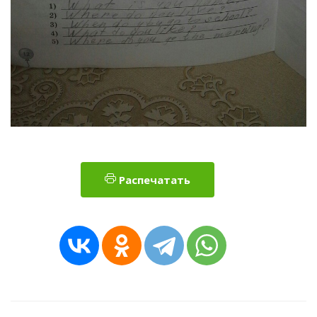
Распечатать