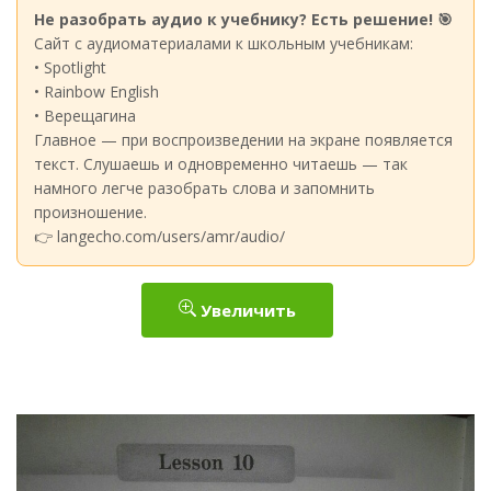
Не разобрать аудио к учебнику? Есть решение! 🎯
Сайт с аудиоматериалами к школьным учебникам:
• Spotlight
• Rainbow English
• Верещагина
Главное — при воспроизведении на экране появляется
текст. Слушаешь и одновременно читаешь — так
намного легче разобрать слова и запомнить
произношение.
👉 langecho.com/users/amr/audio/
Увеличить