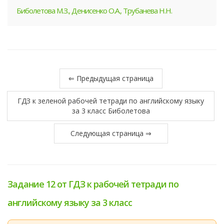
Биболетова М.З., Денисенко О.А., Трубанева Н.Н.
⇐ Предыдущая страница
ГДЗ к зеленой рабочей тетради по английскому языку
за 3 класс Биболетова
Следующая страница ⇒
Задание 12 от ГДЗ к рабочей тетради по
английскому языку за 3 класс