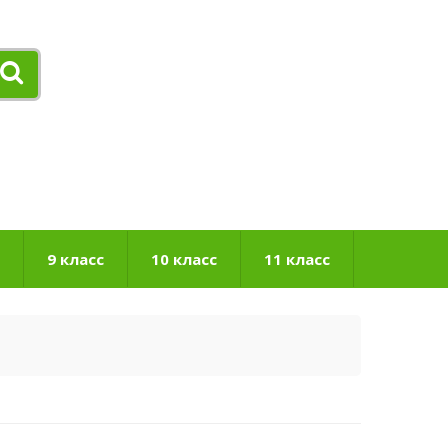
9 класс
10 класс
11 класс