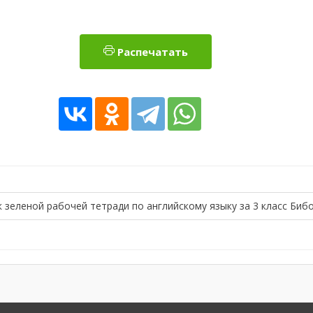
Распечатать
 зеленой рабочей тетради по английскому языку за 3 класс Биб