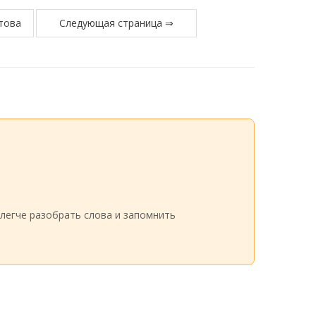
това
Следующая страница ⇒
легче разобрать слова и запомнить