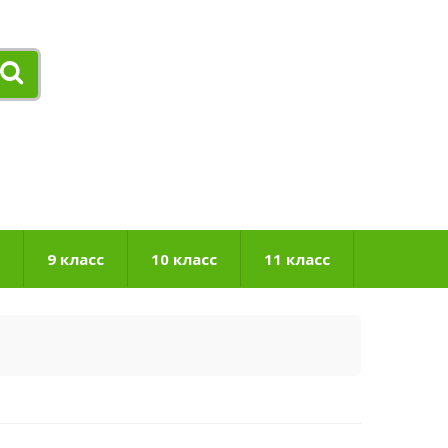
9 класс
10 класс
11 класс