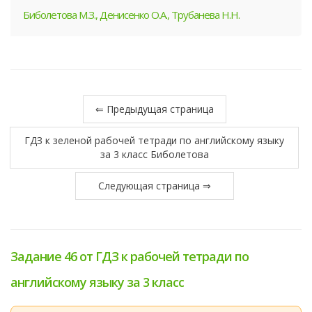
Биболетова М.З., Денисенко О.А., Трубанева Н.Н.
⇐ Предыдущая страница
ГДЗ к зеленой рабочей тетради по английскому языку
за 3 класс Биболетова
Следующая страница ⇒
Задание 46 от ГДЗ к рабочей тетради по
английскому языку за 3 класс