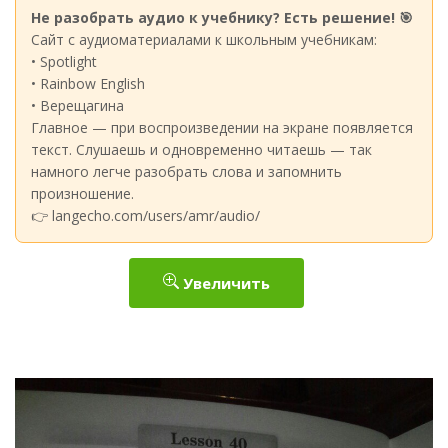
Не разобрать аудио к учебнику? Есть решение! 🎯
Сайт с аудиоматериалами к школьным учебникам:
• Spotlight
• Rainbow English
• Верещагина
Главное — при воспроизведении на экране появляется
текст. Слушаешь и одновременно читаешь — так
намного легче разобрать слова и запомнить
произношение.
👉 langecho.com/users/amr/audio/
Увеличить