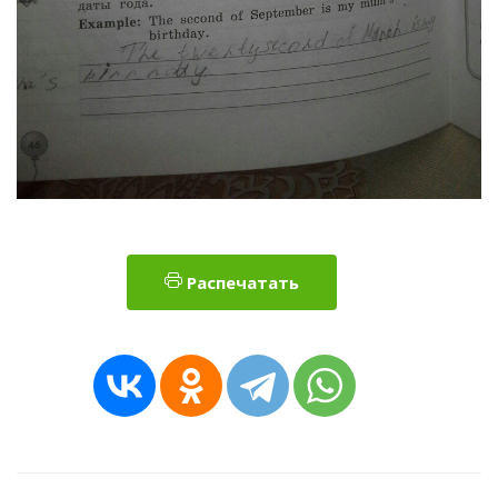
Распечатать