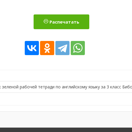
Распечатать
 зеленой рабочей тетради по английскому языку за 3 класс Биб