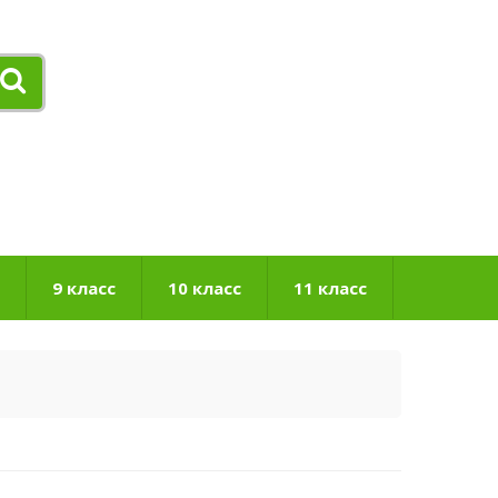
9 класс
10 класс
11 класс