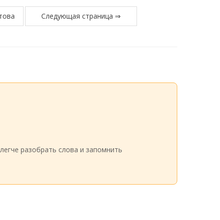
това
Следующая страница ⇒
легче разобрать слова и запомнить