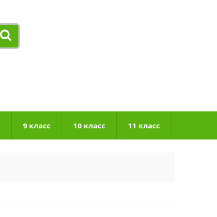
9 класс
10 класс
11 класс