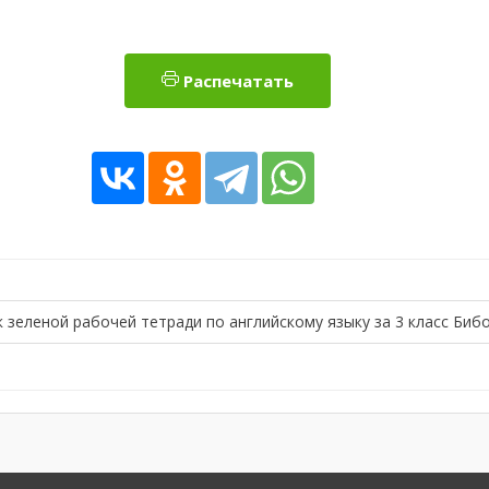
Распечатать
 зеленой рабочей тетради по английскому языку за 3 класс Биб