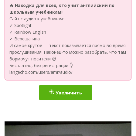
🔥 Находка для всех, кто учит английский по
школьным учебникам!
Сайт с аудио к учебникам:
✓ Spotlight
✓ Rainbow English
✓ Верещагина
И самое крутое — текст показывается прямо во время
прослушивания! Наконец-то можно разобрать, что там
бормочут носители 😅
Бесплатно, без регистрации 👇
langecho.com/users/amr/audio/
Увеличить