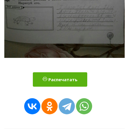
Распечатать