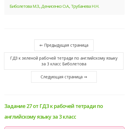
Биболетова М.З., Денисенко О.А., Трубанева Н.Н.
⇐ Предыдущая страница
ГДЗ к зеленой рабочей тетради по английскому языку
за 3 класс Биболетова
Следующая страница ⇒
Задание 27 от ГДЗ к рабочей тетради по
английскому языку за 3 класс