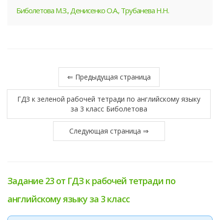
Биболетова М.З., Денисенко О.А., Трубанева Н.Н.
⇐ Предыдущая страница
ГДЗ к зеленой рабочей тетради по английскому языку
за 3 класс Биболетова
Следующая страница ⇒
Задание 23 от ГДЗ к рабочей тетради по
английскому языку за 3 класс