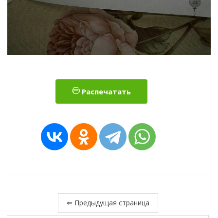
Распечатать
⇐ Предыдущая страница