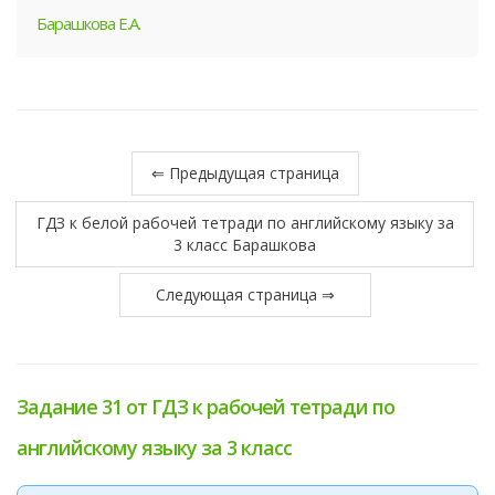
Барашкова Е.А.
⇐ Предыдущая страница
ГДЗ к белой рабочей тетради по английскому языку за
3 класс Барашкова
Следующая страница ⇒
Задание 31 от ГДЗ к рабочей тетради по
английскому языку за 3 класс