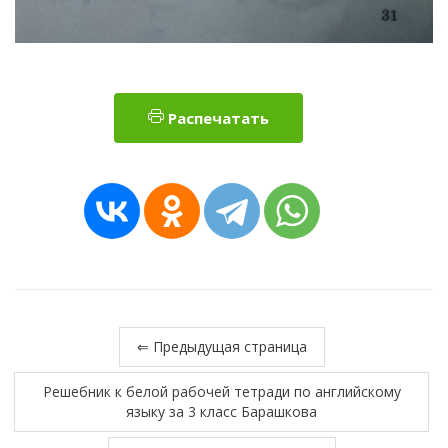
Распечатать
⇐ Предыдущая страница
Решебник к белой рабочей тетради по английскому
языку за 3 класс Барашкова