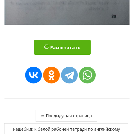
Распечатать
⇐ Предыдущая страница
Решебник к белой рабочей тетради по английскому