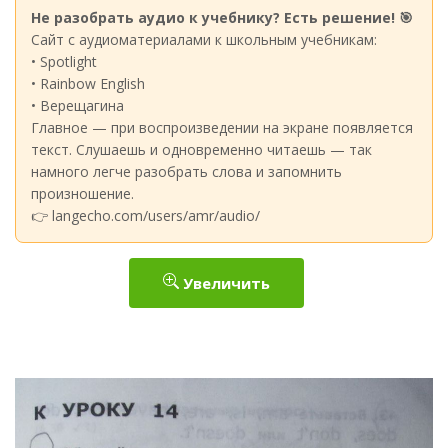
Не разобрать аудио к учебнику? Есть решение! 🎯
Сайт с аудиоматериалами к школьным учебникам:
• Spotlight
• Rainbow English
• Верещагина
Главное — при воспроизведении на экране появляется
текст. Слушаешь и одновременно читаешь — так
намного легче разобрать слова и запомнить
произношение.
👉 langecho.com/users/amr/audio/
Увеличить