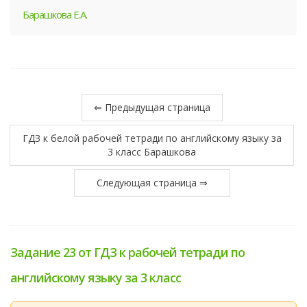
Барашкова Е.А.
⇐ Предыдущая страница
ГДЗ к белой рабочей тетради по английскому языку за
3 класс Барашкова
Следующая страница ⇒
Задание 23 от ГДЗ к рабочей тетради по
английскому языку за 3 класс