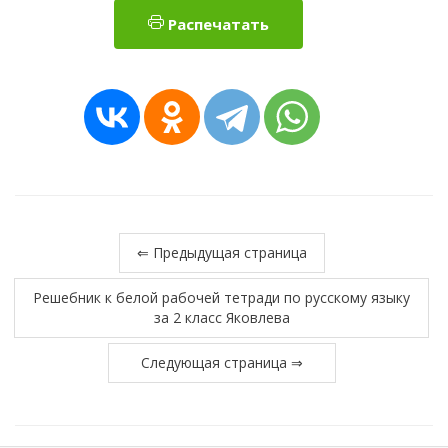
Распечатать
⇐ Предыдущая страница
Решебник к белой рабочей тетради по русскому языку
за 2 класс Яковлева
Следующая страница ⇒