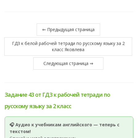
⇐ Предыдущая страница
ГДЗ к белой рабочей тетради по русскому языку за 2
класс Яковлева
Следующая страница ⇒
Задание 43 от ГДЗ к рабочей тетради по
русскому языку за 2 класс
🎧 Аудио к учебникам английского — теперь с
текстом!