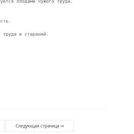
и труда и стараний.
Следующая страница ⇒