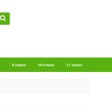
9 класс
10 класс
11 класс