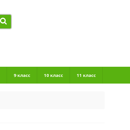
9 класс
10 класс
11 класс