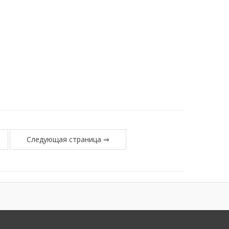
Следующая страница ⇒