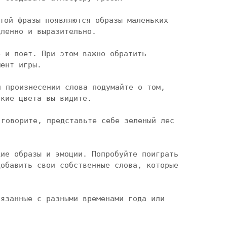
той фразы появляются образы маленьких 
ленно и выразительно.

 и поет. При этом важно обратить 
ент игры.

 произнесении слова подумайте о том, 
кие цвета вы видите.

говорите, представьте себе зеленый лес 
ие образы и эмоции. Попробуйте поиграть 
обавить свои собственные слова, которые 
язанные с разными временами года или 