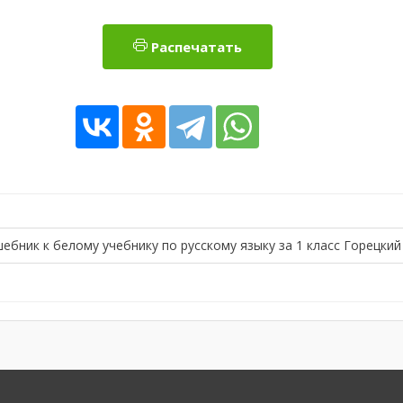
Распечатать
ебник к белому учебнику по русскому языку за 1 класс Горецкий