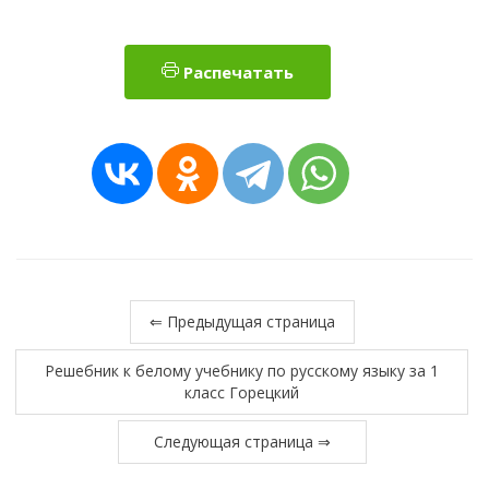
Распечатать
⇐ Предыдущая страница
Решебник к белому учебнику по русскому языку за 1
класс Горецкий
Следующая страница ⇒