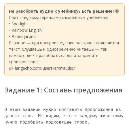
Не разобрать аудио к учебнику? Есть решение! 🎯
Сайт с аудиоматериалами к школьным учебникам:
• Spotlight
• Rainbow English
• Верещагина
Главное — при воспроизведении на экране появляется
текст. Слушаешь и одновременно читаешь — так
намного легче разобрать слова и запомнить
произношение.
👉 langecho.com/users/amr/audio/
Задание 1: Составь предложения
В этом задании нужно составить предложения из 
данных слов. Мы видим, что к каждому животному 
нужно подобрать подходящее слово.
