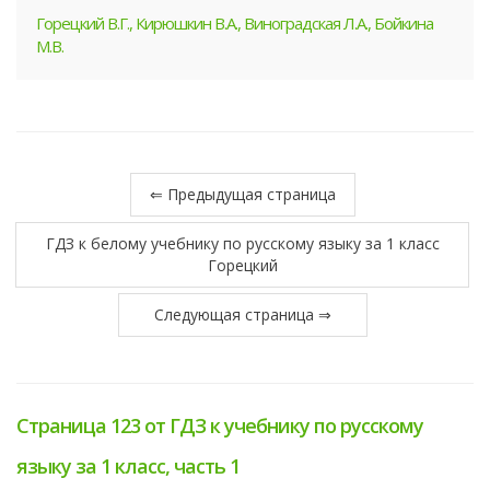
Горецкий В.Г., Кирюшкин В.А., Виноградская Л.А., Бойкина
М.В.
⇐ Предыдущая страница
ГДЗ к белому учебнику по русскому языку за 1 класс
Горецкий
Следующая страница ⇒
Страница 123 от ГДЗ к учебнику по русскому
языку за 1 класс, часть 1