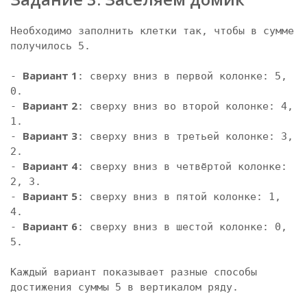
Необходимо заполнить клетки так, чтобы в сумме 
получилось 5.

Вариант 1
- 
: сверху вниз в первой колонке: 5, 
0.

Вариант 2
- 
: сверху вниз во второй колонке: 4, 
1.

Вариант 3
- 
: сверху вниз в третьей колонке: 3, 
2.

Вариант 4
- 
: сверху вниз в четвёртой колонке: 
2, 3.

Вариант 5
- 
: сверху вниз в пятой колонке: 1, 
4.

Вариант 6
- 
: сверху вниз в шестой колонке: 0, 
5.

Каждый вариант показывает разные способы 