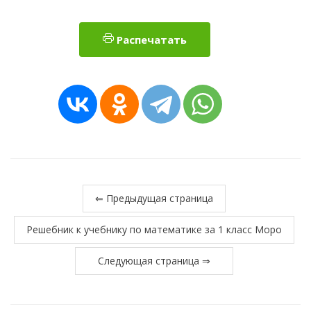
Распечатать
⇐ Предыдущая страница
Решебник к учебнику по математике за 1 класс Моро
Следующая страница ⇒