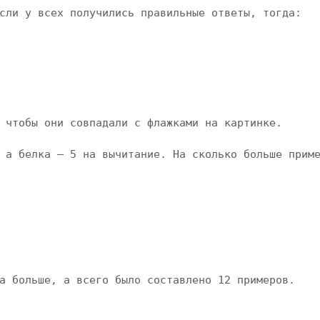
сли у всех получились правильные ответы, тогда:

 чтобы они совпадали с флажками на картинке.

 а белка — 5 на вычитание. На сколько больше приме
а больше, а всего было составлено 12 примеров.
