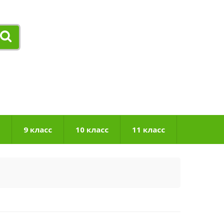
9 класс
10 класс
11 класс