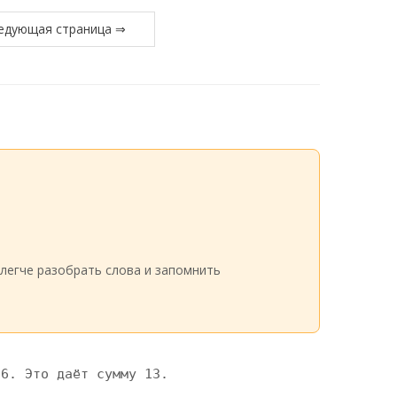
едующая страница ⇒
легче разобрать слова и запомнить
6. Это даёт сумму 13.
