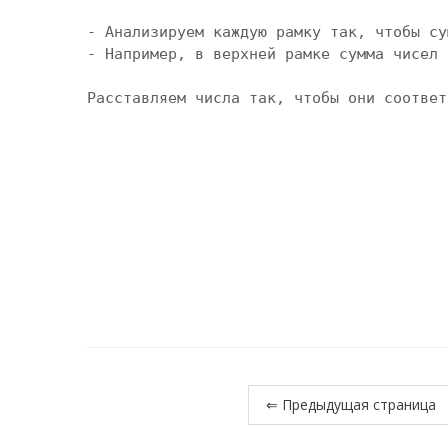
- Анализируем каждую рамку так, чтобы су
- Например, в верхней рамке сумма чисел 
Расставляем числа так, чтобы они соответ
⇐ Предыдущая страница