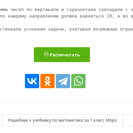
ммы чисел по вертикали и горизонтали совпадали с ч
по каждому направлению должна равняться 10, а во в
ствовали условиям задачи, учитывая возможные огра
Распечатать
Решебник к учебнику по математике за 1 класс Моро