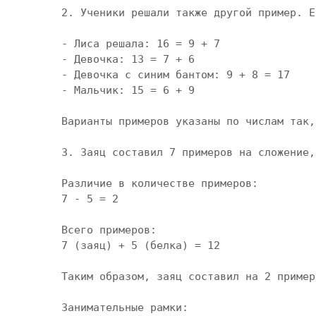
2. Ученики решали также другой пример. Е
- Лиса решала: 16 = 9 + 7

- Девочка: 13 = 7 + 6

- Девочка с синим бантом: 9 + 8 = 17

- Мальчик: 15 = 6 + 9

Варианты примеров указаны по числам так,
3. Заяц составил 7 примеров на сложение,
Различие в количестве примеров:

7 - 5 = 2

Всего примеров:

7 (заяц) + 5 (белка) = 12

Таким образом, заяц составил на 2 пример
Занимательные рамки:
