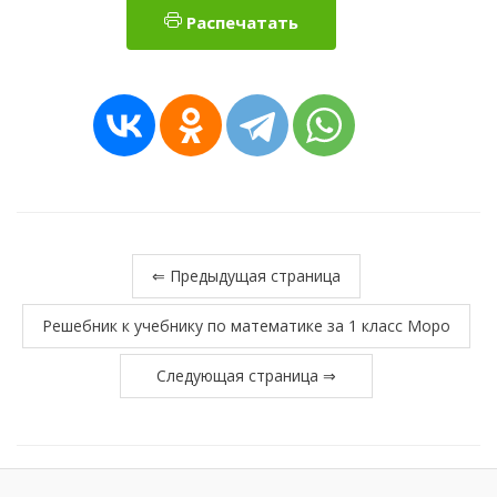
Распечатать
⇐ Предыдущая страница
Решебник к учебнику по математике за 1 класс Моро
Следующая страница ⇒