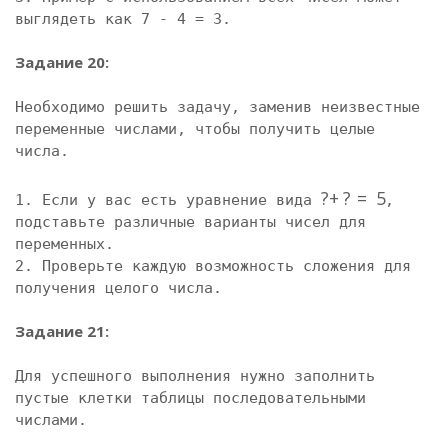
выглядеть как 7 - 4 = 3.

Задание 20:
Необходимо решить задачу, заменив неизвестные 
переменные числами, чтобы получить целые 
числа.

?
+
?
=
5
1. Если у вас есть уравнение вида 
, 
подставьте различные варианты чисел для 
переменных.

2. Проверьте каждую возможность сложения для 
получения целого числа.

Задание 21:
Для успешного выполнения нужно заполнить 
пустые клетки таблицы последовательными 
числами. 
