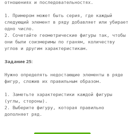
отношениях и последовательностях. 

1. Примером может быть серия, где каждый 
следующий элемент в ряду добавляет или убирает 
одно число.

2. Сочетайте геометрические фигуры так, чтобы 
они были соизмеримы по граням, количеству 
углов и другим характеристикам.

Задание 25:
Нужно определять недостающие элементы в ряде 
фигур, сложив их правильным образом. 

1. Заметьте характеристики каждой фигуры 
(углы, стороны).

2. Выберите фигуру, которая правильно 