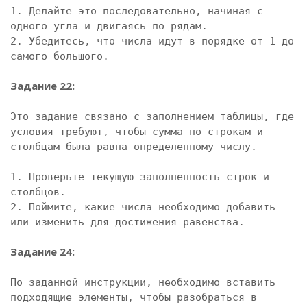
1. Делайте это последовательно, начиная с 
одного угла и двигаясь по рядам.

2. Убедитесь, что числа идут в порядке от 1 до 
самого большого.

Задание 22:
Это задание связано с заполнением таблицы, где 
условия требуют, чтобы сумма по строкам и 
столбцам была равна определенному числу.

1. Проверьте текущую заполненность строк и 
столбцов.

2. Поймите, какие числа необходимо добавить 
или изменить для достижения равенства.

Задание 24:
По заданной инструкции, необходимо вставить 
подходящие элементы, чтобы разобраться в 