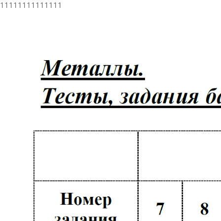
11111111111111