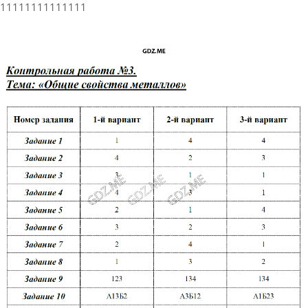
11111111111111