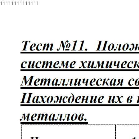
11111111111111