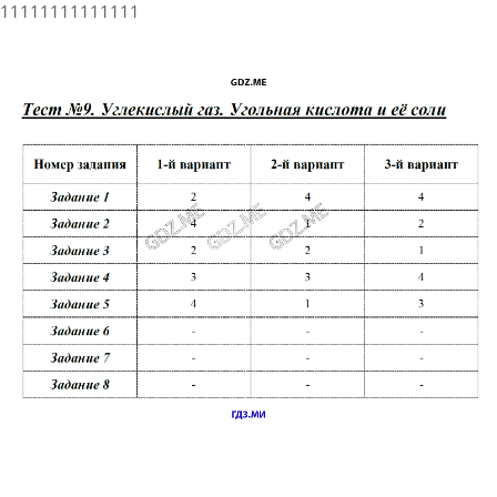
11111111111111