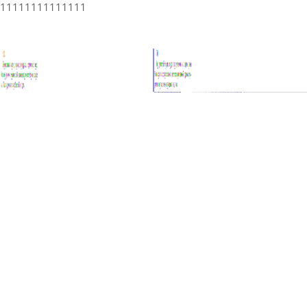
11111111111111