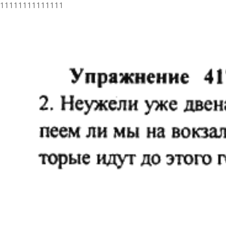
11111111111111