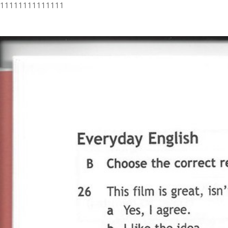
11111111111111