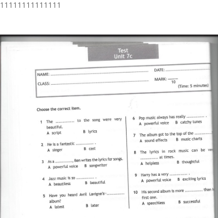
11111111111111