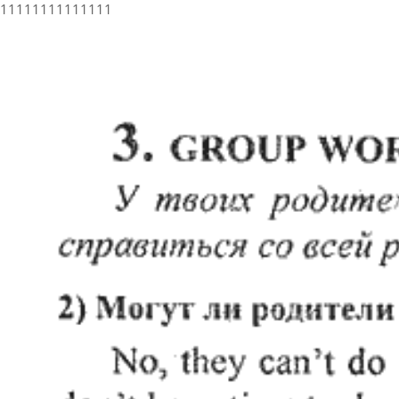
11111111111111