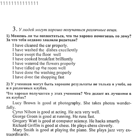
11111111111111