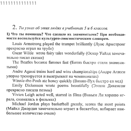
11111111111111