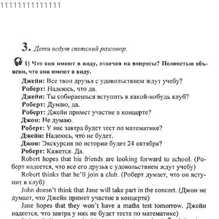
11111111111111