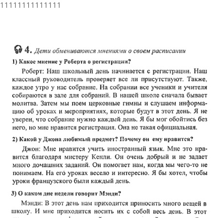
11111111111111