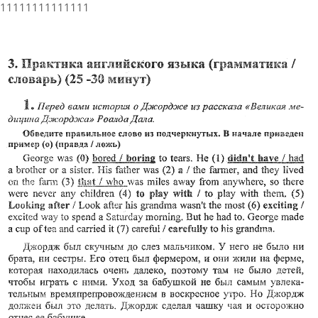
11111111111111