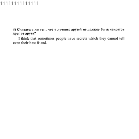
11111111111111