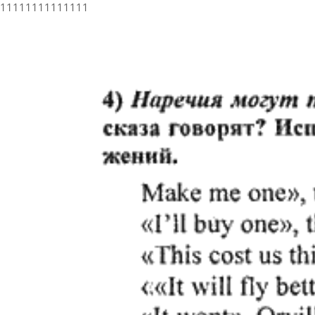
11111111111111