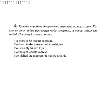
11111111111111