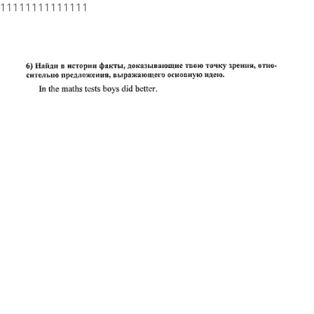
11111111111111