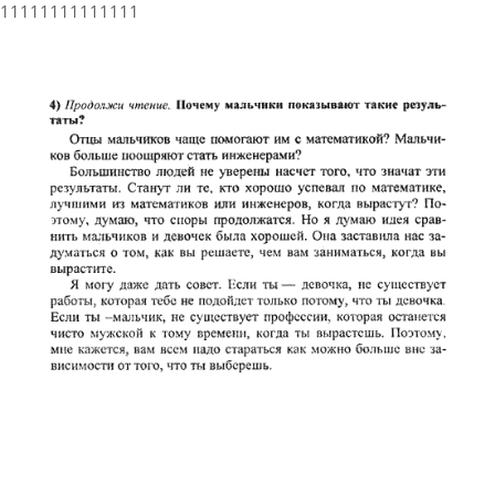
11111111111111