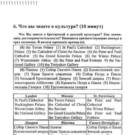
11111111111111