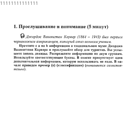
11111111111111