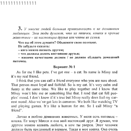
11111111111111