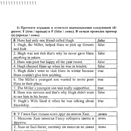
11111111111111