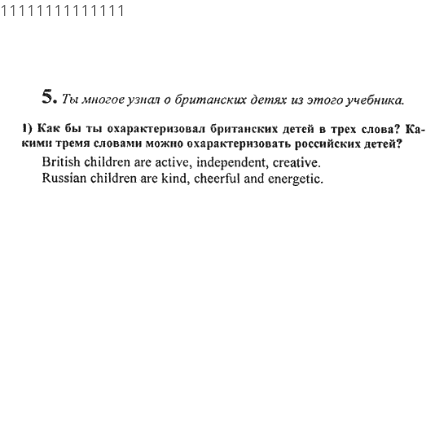
11111111111111