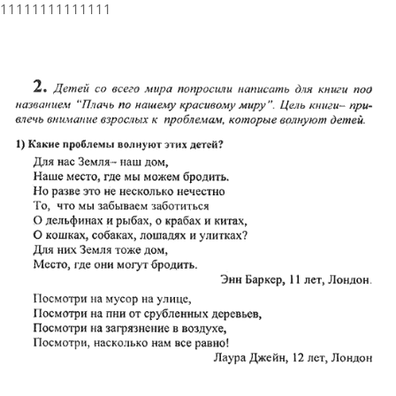
11111111111111