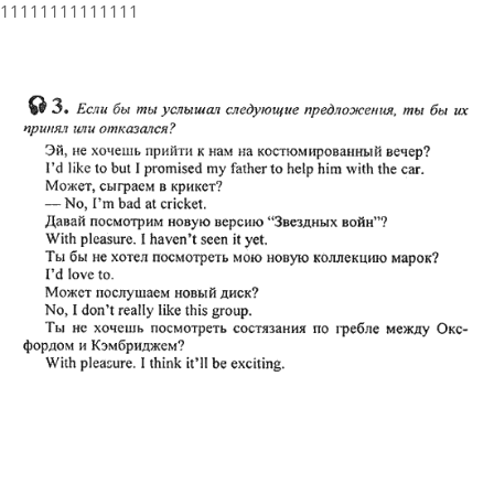
11111111111111