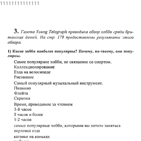
11111111111111